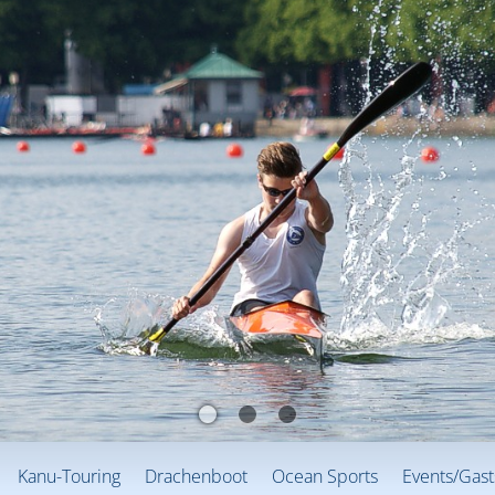
Kanu-Touring
Drachenboot
Ocean Sports
Events/Gast