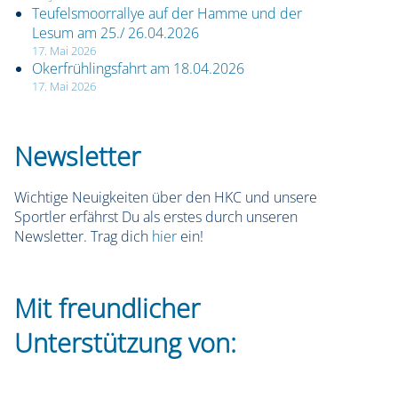
Teufelsmoorrallye auf der Hamme und der
Lesum am 25./ 26.04.2026
17. Mai 2026
Okerfrühlingsfahrt am 18.04.2026
17. Mai 2026
Newsletter
Wichtige Neuigkeiten über den HKC und unsere
Sportler erfährst Du als erstes durch unseren
Newsletter. Trag dich
hier
ein!
Mit freundlicher
Unterstützung von: