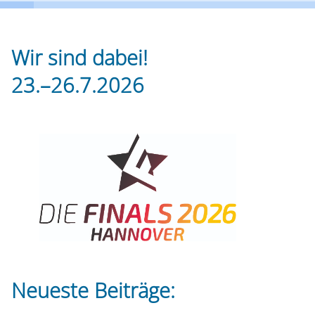
Wir sind dabei!
23.–26.7.2026
Neueste Beiträge: