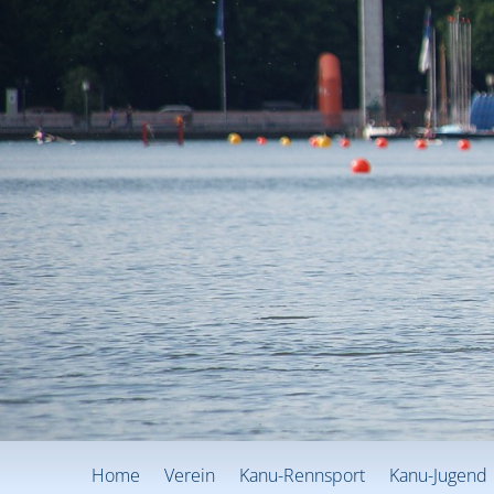
Home
Verein
Kanu-Rennsport
Kanu-Jugend