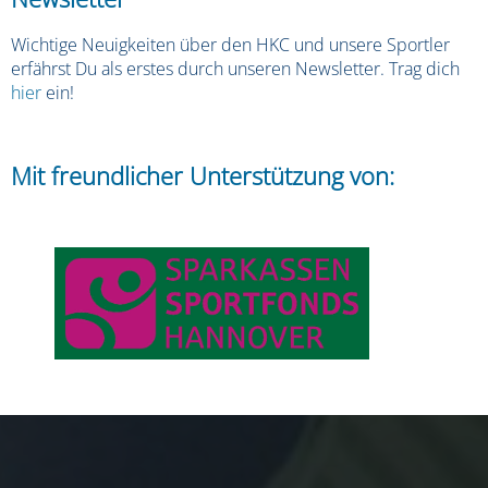
Wichtige Neuigkeiten über den HKC und unsere Sportler
erfährst Du als erstes durch unseren Newsletter. Trag dich
hier
ein!
Mit freundlicher Unterstützung von: