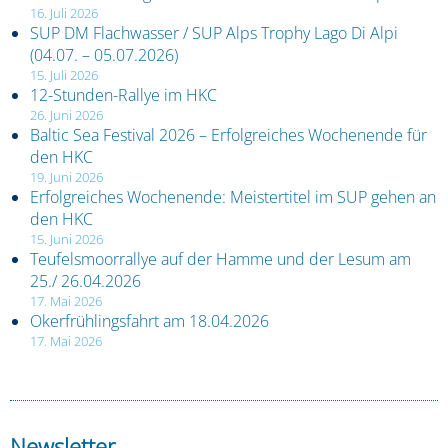
16. Juli 2026
SUP DM Flachwasser / SUP Alps Trophy Lago Di Alpi
(04.07. – 05.07.2026)
15. Juli 2026
12-Stunden-Rallye im HKC
26. Juni 2026
Baltic Sea Festival 2026 – Erfolgreiches Wochenende für
den HKC
19. Juni 2026
Erfolgreiches Wochenende: Meistertitel im SUP gehen an
den HKC
15. Juni 2026
Teufelsmoorrallye auf der Hamme und der Lesum am
25./ 26.04.2026
17. Mai 2026
Okerfrühlingsfahrt am 18.04.2026
17. Mai 2026
Newsletter