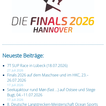
Neueste Beiträge:
7T SUP Race in Lübeck (18.07.2026)
27. Juli 2026
Finals 2026 auf dem Maschsee und im HKC, 23.–
26.07.2026
17. Juli 2026
Seekajaktour rund Møn (fast …) auf Ostsee und Stege
Bugt, 04.–11.07.2026
17. Juli 2026
8. Deutsche Langstrecken-Meisterschaft Ocean Sports