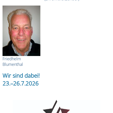
Friedhelm
Blumenthal
Wir sind dabei!
23.–26.7.2026