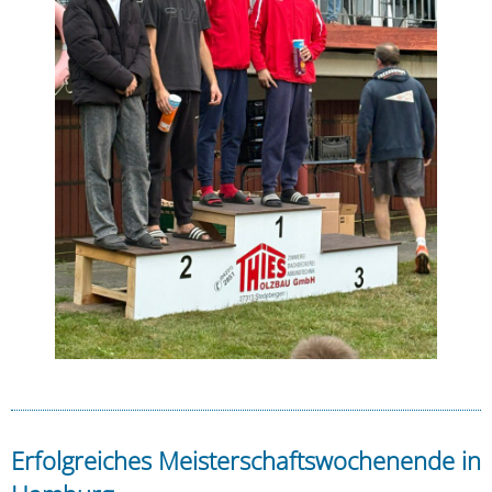
Erfolgreiches Meisterschaftswochenende in