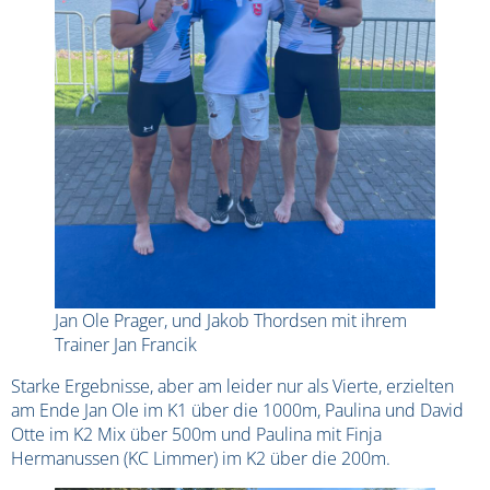
Jan Ole Prager, und Jakob Thordsen mit ihrem
Trainer Jan Francik
Starke Ergebnisse, aber am leider nur als Vierte, erzielten
am Ende Jan Ole im K1 über die 1000m, Paulina und David
Otte im K2 Mix über 500m und Paulina mit Finja
Hermanussen (KC Limmer) im K2 über die 200m.