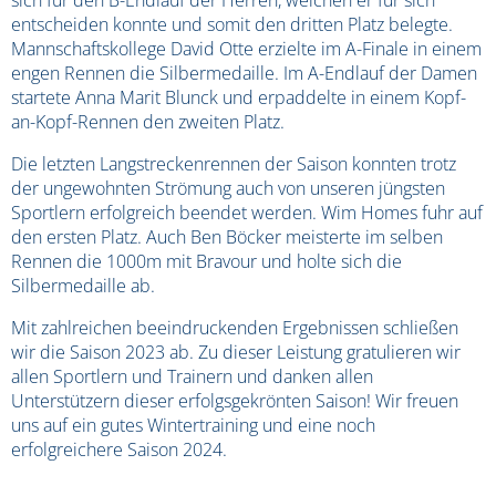
entscheiden konnte und somit den dritten Platz belegte.
Mannschaftskollege David Otte erzielte im A-Finale in einem
engen Rennen die Silbermedaille. Im A-Endlauf der Damen
startete Anna Marit Blunck und erpaddelte in einem Kopf-
an-Kopf-Rennen den zweiten Platz.
Die letzten Langstreckenrennen der Saison konnten trotz
der ungewohnten Strömung auch von unseren jüngsten
Sportlern erfolgreich beendet werden. Wim Homes fuhr auf
den ersten Platz. Auch Ben Böcker meisterte im selben
Rennen die 1000m mit Bravour und holte sich die
Silbermedaille ab.
Mit zahlreichen beeindruckenden Ergebnissen schließen
wir die Saison 2023 ab. Zu dieser Leistung gratulieren wir
allen Sportlern und Trainern und danken allen
Unterstützern dieser erfolgsgekrönten Saison! Wir freuen
uns auf ein gutes Wintertraining und eine noch
erfolgreichere Saison 2024.