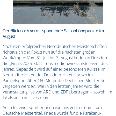
Der Blick nach vorn – spannende Saisonhöhepunkte im
August
Nach den erfolgreichen Norddeutschen Meisterschaften
richtet sich der Fokus nun auf die nächsten großen
Wettkämpfe: Vom 31. Juli bis 3. August finden in Dresden
die „Finals 2025“ statt – das medienwirksamste Event des
Jahres. Gepaddelt wird auf einer besonderen Kulisse im
Neustädter Hafen der Dresdner Hafencity, wo im
Parallelsprint über 160 Meter die Deutschen Meistertitel
vergeben werden. Wie in den letzten Jahren wird die
Veranstaltung live von ARD und ZDF übertragen – sowohl im
TV als auch im Livestream.
Auch für zwei Sportlerinnen von uns geht es damit um
Deutsche Meistertitel. Frieda wurde für die Parakanu-