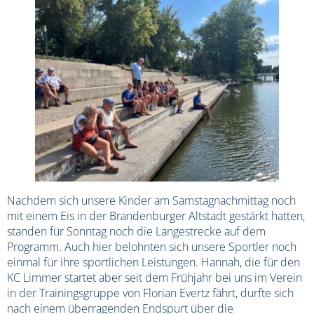
Nachdem sich unsere Kinder am Samstagnachmittag noch
mit einem Eis in der Brandenburger Altstadt gestärkt hatten,
standen für Sonntag noch die Langestrecke auf dem
Programm. Auch hier belohnten sich unsere Sportler noch
einmal für ihre sportlichen Leistungen. Hannah, die für den
KC Limmer startet aber seit dem Frühjahr bei uns im Verein
in der Trainingsgruppe von Florian Evertz fährt, durfte sich
nach einem überragenden Endspurt über die