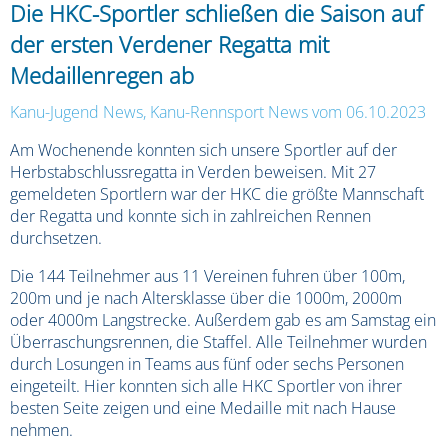
Die HKC-Sportler schließen die Saison auf
der ersten Verdener Regatta mit
Medaillenregen ab
Kanu-Jugend News
,
Kanu-Rennsport News
vom 06.10.2023
Am Wochenende konnten sich unsere Sportler auf der
Herbstabschlussregatta in Verden beweisen. Mit 27
gemeldeten Sportlern war der HKC die größte Mannschaft
der Regatta und konnte sich in zahlreichen Rennen
durchsetzen.
Die 144 Teilnehmer aus 11 Vereinen fuhren über 100m,
200m und je nach Altersklasse über die 1000m, 2000m
oder 4000m Langstrecke. Außerdem gab es am Samstag ein
Überraschungsrennen, die Staffel. Alle Teilnehmer wurden
durch Losungen in Teams aus fünf oder sechs Personen
eingeteilt. Hier konnten sich alle HKC Sportler von ihrer
besten Seite zeigen und eine Medaille mit nach Hause
nehmen.