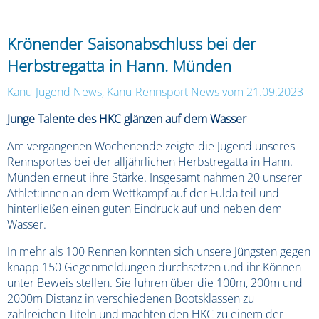
Krönender Saisonabschluss bei der
Herbstregatta in Hann. Münden
Kanu-Jugend News
,
Kanu-Rennsport News
vom 21.09.2023
Junge Talente des HKC glänzen auf dem Wasser
Am vergangenen Wochenende zeigte die Jugend unseres
Rennsportes bei der alljährlichen Herbstregatta in Hann.
Münden erneut ihre Stärke. Insgesamt nahmen 20 unserer
Athlet:innen an dem Wettkampf auf der Fulda teil und
hinterließen einen guten Eindruck auf und neben dem
Wasser.
In mehr als 100 Rennen konnten sich unsere Jüngsten gegen
knapp 150 Gegenmeldungen durchsetzen und ihr Können
unter Beweis stellen. Sie fuhren über die 100m, 200m und
2000m Distanz in verschiedenen Bootsklassen zu
zahlreichen Titeln und machten den HKC zu einem der