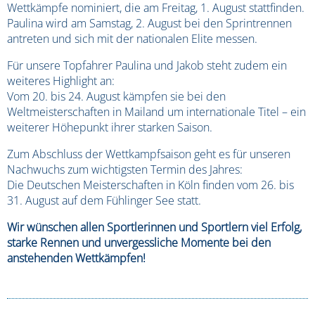
Wettkämpfe nominiert, die am Freitag, 1. August stattfinden.
Paulina wird am Samstag, 2. August bei den Sprintrennen
antreten und sich mit der nationalen Elite messen.
Für unsere Topfahrer Paulina und Jakob steht zudem ein
weiteres Highlight an:
Vom 20. bis 24. August kämpfen sie bei den
Weltmeisterschaften in Mailand um internationale Titel – ein
weiterer Höhepunkt ihrer starken Saison.
Zum Abschluss der Wettkampfsaison geht es für unseren
Nachwuchs zum wichtigsten Termin des Jahres:
Die Deutschen Meisterschaften in Köln finden vom 26. bis
31. August auf dem Fühlinger See statt.
Wir wünschen allen Sportlerinnen und Sportlern viel Erfolg,
starke Rennen und unvergessliche Momente bei den
anstehenden Wettkämpfen!