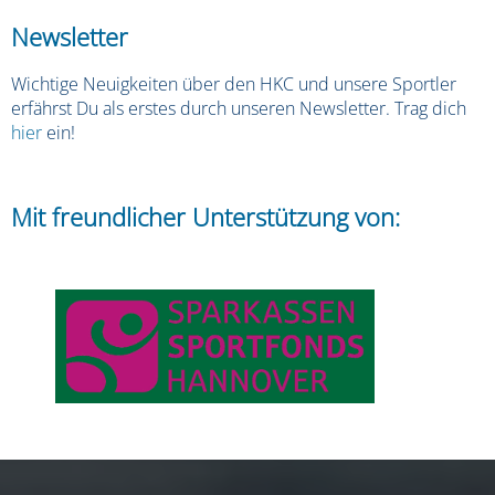
Newsletter
Wichtige Neuigkeiten über den HKC und unsere Sportler
erfährst Du als erstes durch unseren Newsletter. Trag dich
hier
ein!
Mit freundlicher Unterstützung von: