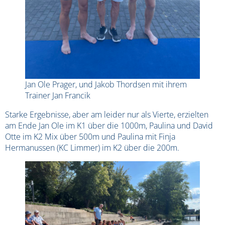
Jan Ole Prager, und Jakob Thordsen mit ihrem
Trainer Jan Francik
Starke Ergebnisse, aber am leider nur als Vierte, erzielten
am Ende Jan Ole im K1 über die 1000m, Paulina und David
Otte im K2 Mix über 500m und Paulina mit Finja
Hermanussen (KC Limmer) im K2 über die 200m.