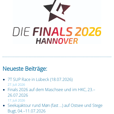
Neueste Beiträge:
7T SUP Race in Lübeck (18.07.2026)
27. Juli 2026
Finals 2026 auf dem Maschsee und im HKC, 23.–
26.07.2026
17. Juli 2026
Seekajaktour rund Møn (fast …) auf Ostsee und Stege
Bugt, 04.–11.07.2026