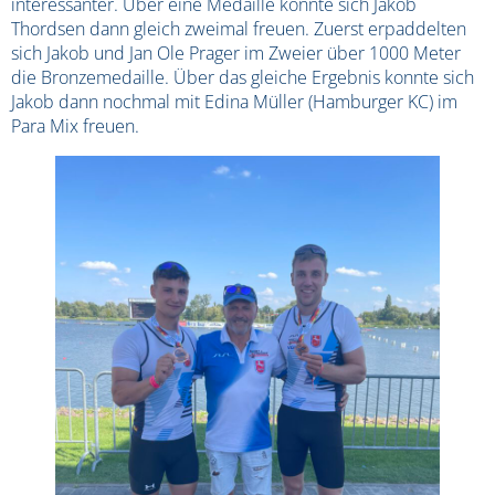
interessanter. Über eine Medaille konnte sich Jakob
Thordsen dann gleich zweimal freuen. Zuerst erpaddelten
sich Jakob und Jan Ole Prager im Zweier über 1000 Meter
die Bronzemedaille. Über das gleiche Ergebnis konnte sich
Jakob dann nochmal mit Edina Müller (Hamburger KC) im
Para Mix freuen.