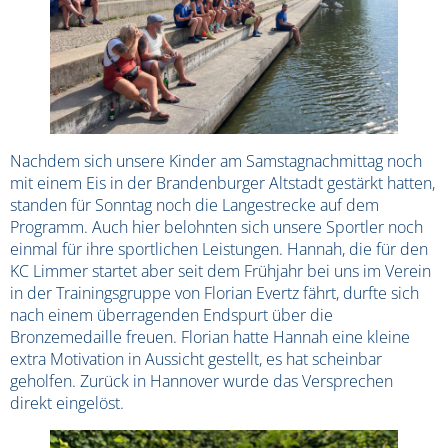
Nachdem sich unsere Kinder am Samstagnachmittag noch
mit einem Eis in der Brandenburger Altstadt gestärkt hatten,
standen für Sonntag noch die Langestrecke auf dem
Programm. Auch hier belohnten sich unsere Sportler noch
einmal für ihre sportlichen Leistungen. Hannah, die für den
KC Limmer startet aber seit dem Frühjahr bei uns im Verein
in der Trainingsgruppe von Florian Evertz fährt, durfte sich
nach einem überragenden Endspurt über die
Bronzemedaille freuen. Florian hatte Hannah eine kleine
extra Motivation in Aussicht gestellt, es hat scheinbar
geholfen. Zurück in Hannover wurde das Versprechen
direkt eingelöst.