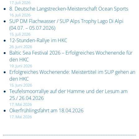
17. Juli 2026
8. Deutsche Langstrecken-Meisterschaft Ocean Sports
16. Juli 2026
SUP DM Flachwasser / SUP Alps Trophy Lago Di Alpi
(04.07. – 05.07.2026)
15. Juli 2026
12-Stunden-Rallye im HKC
26. Juni 2026
Baltic Sea Festival 2026 – Erfolgreiches Wochenende für
den HKC
19. Juni 2026
Erfolgreiches Wochenende: Meistertitel im SUP gehen an
den HKC
15. Juni 2026
Teufelsmoorrallye auf der Hamme und der Lesum am
25./ 26.04.2026
17. Mai 2026
Okerfrühlingsfahrt am 18.04.2026
17. Mai 2026