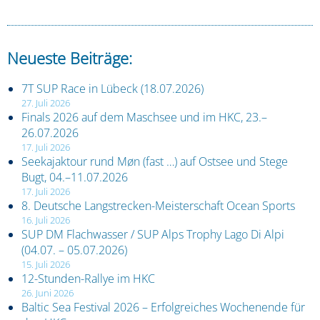
Neueste Beiträge:
7T SUP Race in Lübeck (18.07.2026)
27. Juli 2026
Finals 2026 auf dem Maschsee und im HKC, 23.–
26.07.2026
17. Juli 2026
Seekajaktour rund Møn (fast …) auf Ostsee und Stege
Bugt, 04.–11.07.2026
17. Juli 2026
8. Deutsche Langstrecken-Meisterschaft Ocean Sports
16. Juli 2026
SUP DM Flachwasser / SUP Alps Trophy Lago Di Alpi
(04.07. – 05.07.2026)
15. Juli 2026
12-Stunden-Rallye im HKC
26. Juni 2026
Baltic Sea Festival 2026 – Erfolgreiches Wochenende für