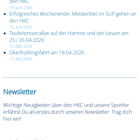
den HKC
19. Juni 2026
Erfolgreiches Wochenende: Meistertitel im SUP gehen an
den HKC
15. Juni 2026
Teufelsmoorrallye auf der Hamme und der Lesum am
25./ 26.04.2026
17. Mai 2026
Okerfrühlingsfahrt am 18.04.2026
17. Mai 2026
Newsletter
Wichtige Neuigkeiten über den HKC und unsere Sportler
erfährst Du als erstes durch unseren Newsletter. Trag dich
hier
ein!