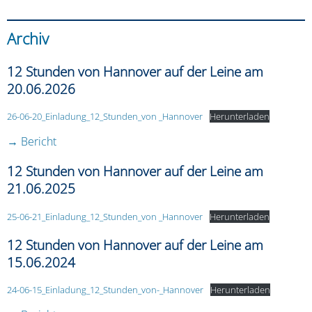
Archiv
12 Stunden von Hannover auf der Leine am
20.06.2026
26-06-20_Einladung_12_Stunden_von _Hannover
Herunterladen
→ Bericht
12 Stunden von Hannover auf der Leine am
21.06.2025
25-06-21_Einladung_12_Stunden_von _Hannover
Herunterladen
12 Stunden von Hannover auf der Leine am
15.06.2024
24-06-15_Einladung_12_Stunden_von-_Hannover
Herunterladen