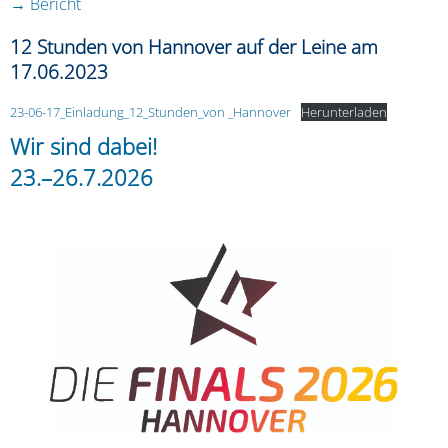
→ Bericht
12 Stunden von Hannover auf der Leine am
17.06.2023
23-06-17_Einladung_12_Stunden_von _Hannover
Herunterladen
Wir sind dabei!
23.–26.7.2026