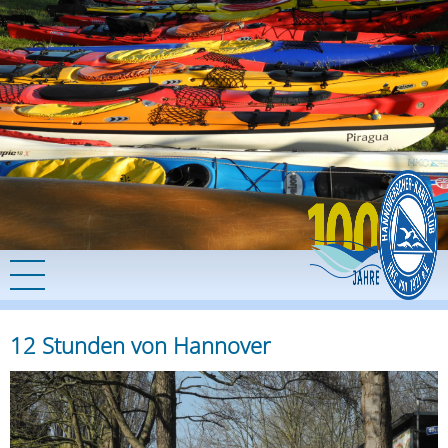
12 Stunden von Hannover